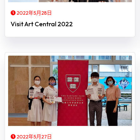
2022年5月28日
Visit Art Central 2022
2022年5月27日