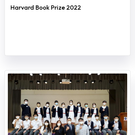
Harvard Book Prize 2022