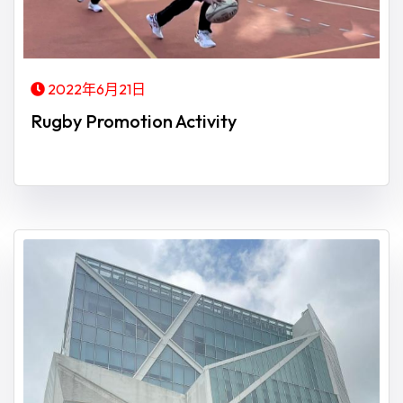
2022年6月21日
Rugby Promotion Activity