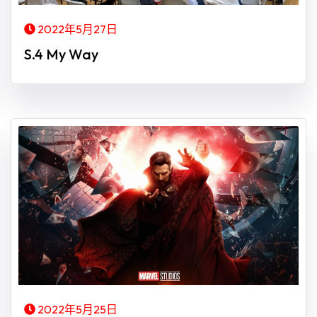
2022年5月27日
S.4 My Way
2022年5月25日