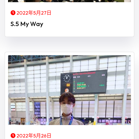
2022年5月27日
S.5 My Way
2022年5月26日