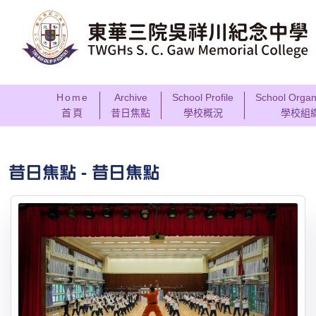
Home
Archive
School Profile
School Organ
首頁
昔日焦點
學校概況
學校組
昔日焦點 - 昔日焦點