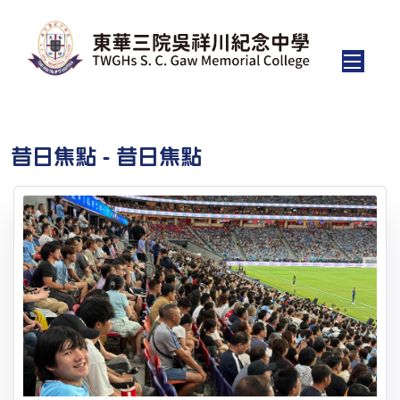
昔日焦點 - 昔日焦點