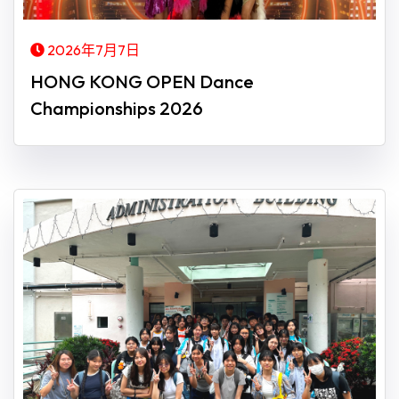
2026年7月7日
HONG KONG OPEN Dance
Championships 2026