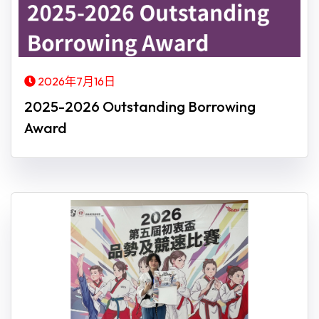
2026年7月16日
2025-2026 Outstanding Borrowing
Award