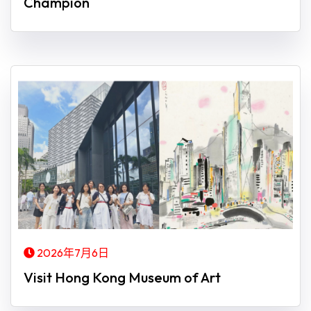
Champion
2026年7月6日
Visit Hong Kong Museum of Art