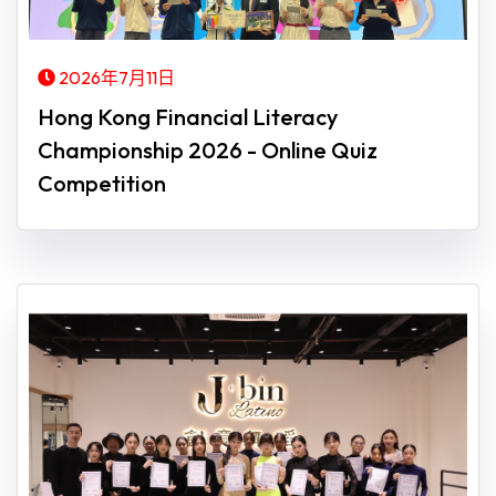
2026年7月11日
Hong Kong Financial Literacy
Championship 2026 - Online Quiz
Competition