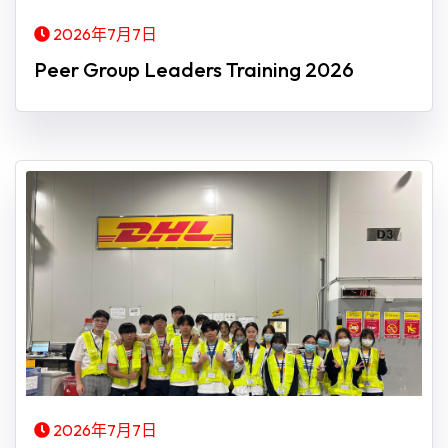
2026年7月7日
Peer Group Leaders Training 2026
2026年7月7日