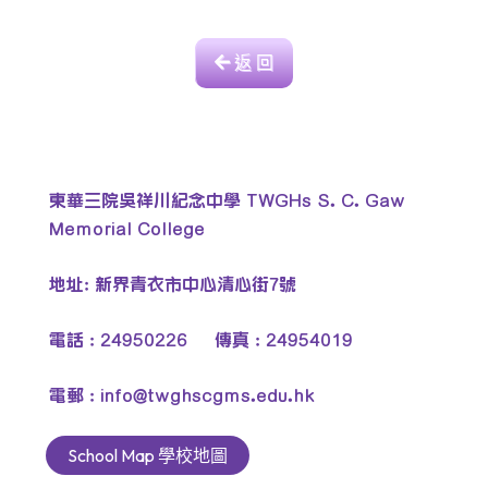
返 回
東華三院吳祥川紀念中學 TWGHs S. C. Gaw
Memorial College
地址: 新界青衣市中心清心街7號
電話 : 24950226 傳真 : 24954019
電郵 :
info@twghscgms.edu.hk
School Map 學校地圖