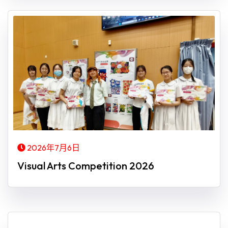
2026年7月6日
Visual Arts Competition 2026