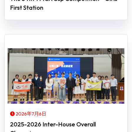
First Station
2026年7月6日
2025-2026 Inter-House Overall