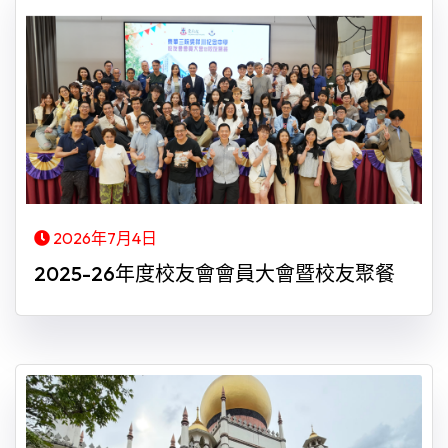
2026年7月4日
2025-26年度校友會會員大會暨校友聚餐