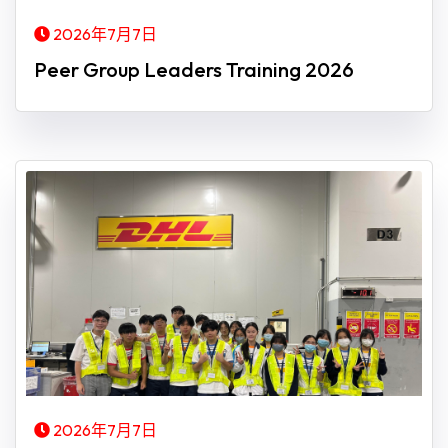
2026年7月7日
Peer Group Leaders Training 2026
2026年7月7日