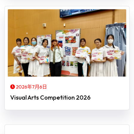
2026年7月6日
Visual Arts Competition 2026