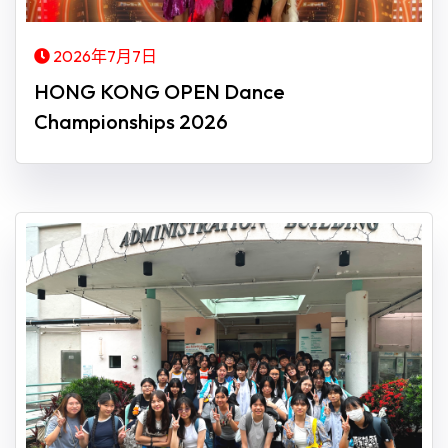
2026年7月7日
HONG KONG OPEN Dance
Championships 2026