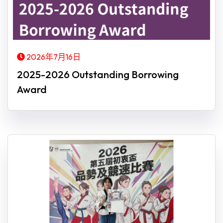
2026年7月16日
2025-2026 Outstanding Borrowing
Award