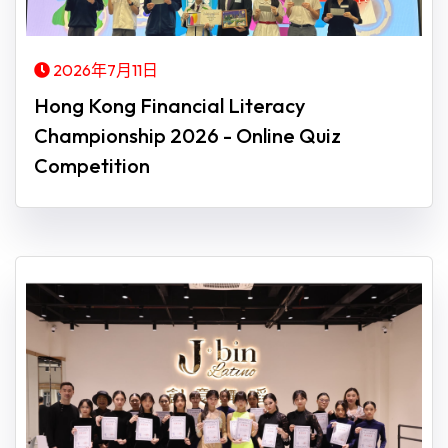
2026年7月11日
Hong Kong Financial Literacy
Championship 2026 - Online Quiz
Competition