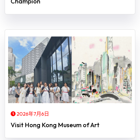
Champion
2026年7月6日
Visit Hong Kong Museum of Art