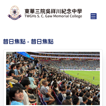
昔日焦點 - 昔日焦點