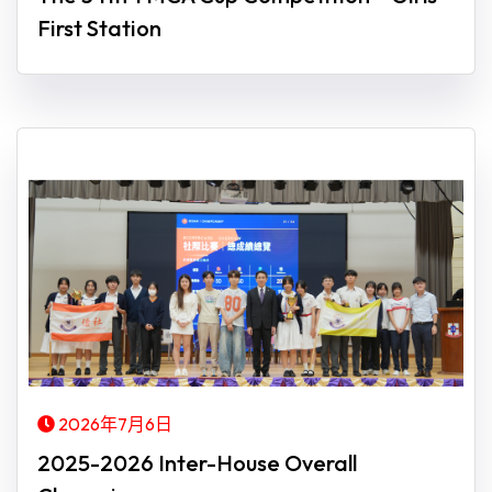
First Station
2026年7月6日
2025-2026 Inter-House Overall