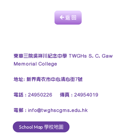
返 回
東華三院吳祥川紀念中學 TWGHs S. C. Gaw
Memorial College
地址: 新界青衣市中心清心街7號
電話 : 24950226 傳真 : 24954019
電郵 :
info@twghscgms.edu.hk
School Map 學校地圖