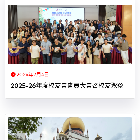
2026年7月4日
2025-26年度校友會會員大會暨校友聚餐