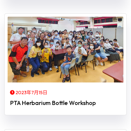
2023年7月15日
PTA Herbarium Bottle Workshop