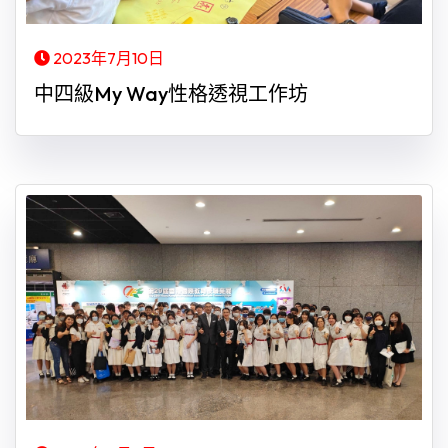
2023年7月10日
中四級My Way性格透視工作坊