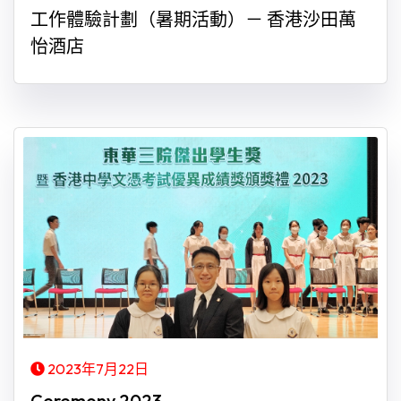
工作體驗計劃（暑期活動）－ 香港沙田萬
怡酒店
2023年7月22日
Ceremony 2023