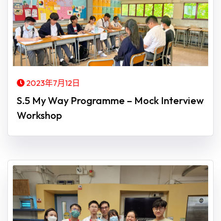
2023年7月12日
S.5 My Way Programme – Mock Interview
Workshop