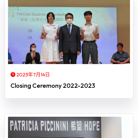
2023年7月14日
Closing Ceremony 2022-2023