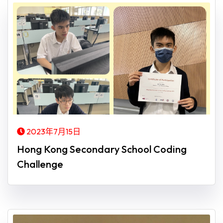
2023年7月15日
Hong Kong Secondary School Coding
Challenge