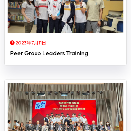
2023年7月11日
Peer Group Leaders Training