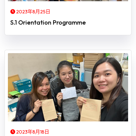
2023年8月25日
S.1 Orientation Programme
2023年8月18日