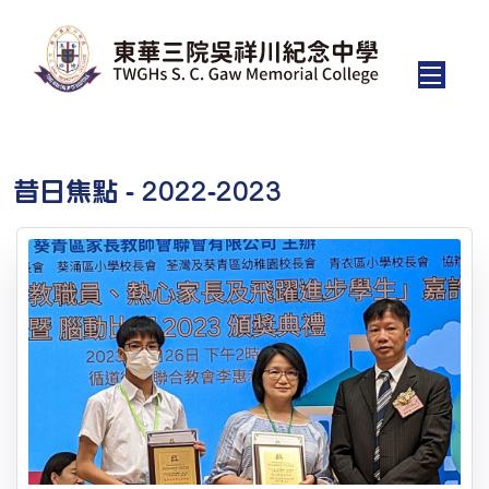
昔日焦點 - 2022-2023