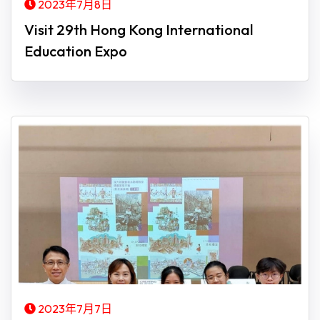
2023年7月8日
Visit 29th Hong Kong International
Education Expo
2023年7月7日