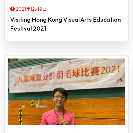
2021年12月9日
Visiting Hong Kong Visual Arts Education
Festival 2021