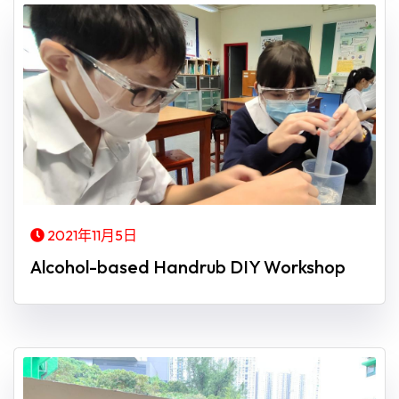
2021年11月5日
Alcohol-based Handrub DIY Workshop