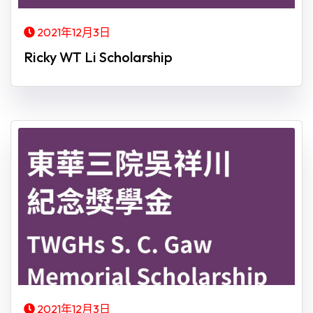
2021年12月3日
Ricky WT Li Scholarship
2021年12月3日