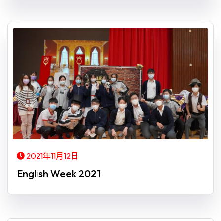
2021年11月12日
English Week 2021