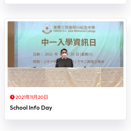
2021年11月20日
School Info Day