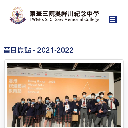
昔日焦點 - 2021-2022