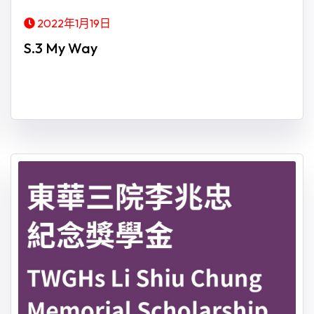
2022年1月19日
S.3 My Way