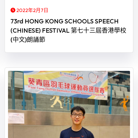
2022年2月7日
73rd HONG KONG SCHOOLS SPEECH
(CHINESE) FESTIVAL 第七十三屆香港學校
(中文)朗誦節