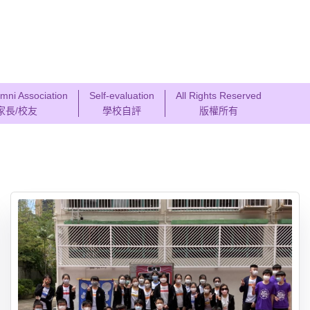
mni Association
Self-evaluation
All Rights Reserved
家長/校友
學校自評
版權所有