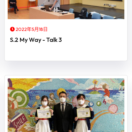
2022年5月18日
S.2 My Way - Talk 3