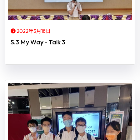
2022年5月18日
S.3 My Way - Talk 3