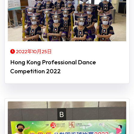
2022年10月25日
Hong Kong Professional Dance
Competition 2022