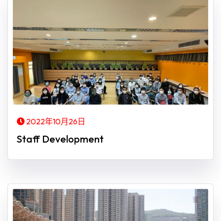
2022年10月26日
Staff Development