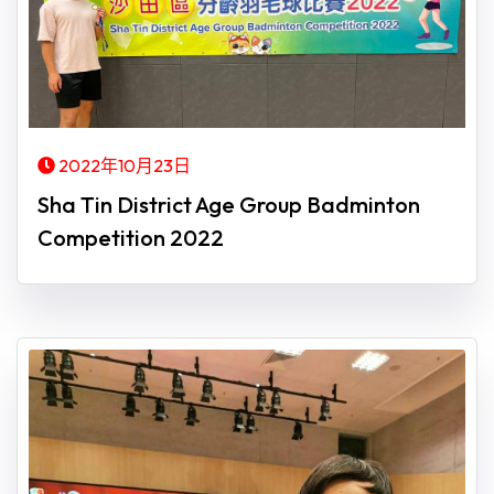
2022年10月23日
Sha Tin District Age Group Badminton
Competition 2022