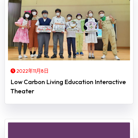
2022年11月8日
Low Carbon Living Education Interactive
Theater