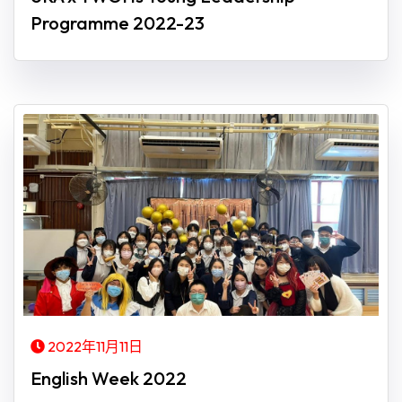
Programme 2022-23
2022年11月11日
English Week 2022