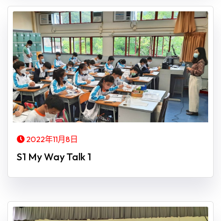
2022年11月8日
S1 My Way Talk 1