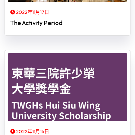
2022年11月17日
The Activity Period
2022年11月16日