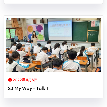
2022年11月8日
S3 My Way - Talk 1