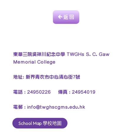
返 回
東華三院吳祥川紀念中學 TWGHs S. C. Gaw
Memorial College
地址: 新界青衣市中心清心街7號
電話 : 24950226 傳真 : 24954019
電郵 :
info@twghscgms.edu.hk
School Map 學校地圖