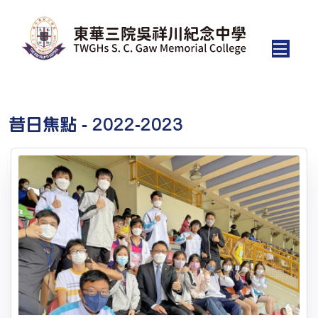
昔日焦點 - 2022-2023