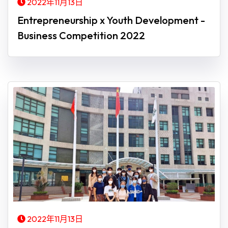
2022年11月13日
Entrepreneurship x Youth Development -
Business Competition 2022
2022年11月13日