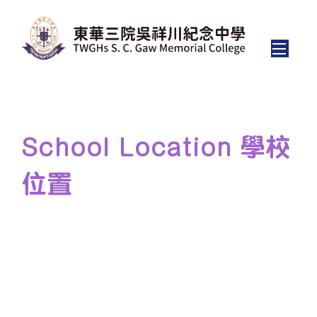
School Location 學校
位置