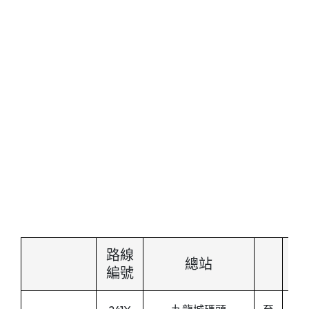
路線
總站
編號