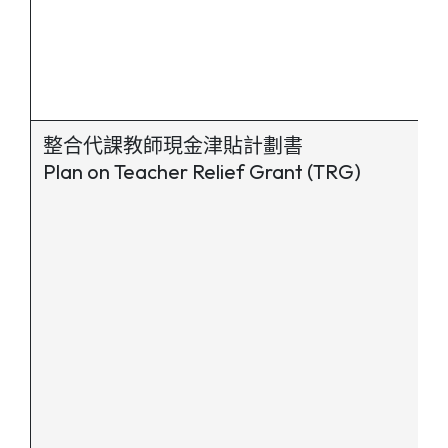
整合代課教師現金津貼計劃書
Plan on Teacher Relief Grant (TRG)