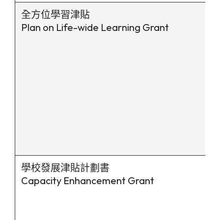
全方位學習津貼
Plan on Life-wide Learning Grant
學校發展津貼計劃書
Capacity Enhancement Grant