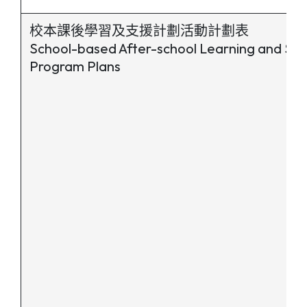
校本課後學習及支援計劃活動計劃表
School-based After-school Learning and Su
Program Plans