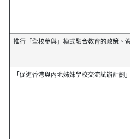
推行「全校參與」模式融合教育的政策、資源
「促進香港與內地姊妹學校交流試辦計劃」