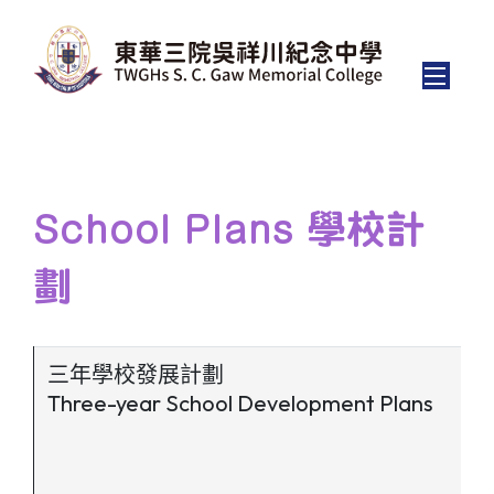
School Plans 學校計
劃
三年學校發展計劃
Three-year School Development Plans