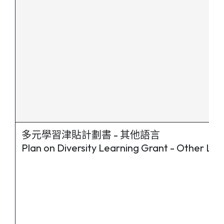
多元學習津貼計劃書 - 其他語言
Plan on Diversity Learning Grant - Other L