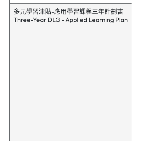
多元學習津貼-應用學習課程三年計劃書
Three-Year DLG - Applied Learning Plan