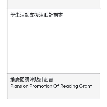
學生活動支援津貼計劃書
推廣閱讀津貼計劃書
Plans on Promotion Of Reading Grant