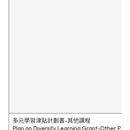
多元學習津貼計劃書-其他課程
Plan on Diversity Learning Grant-Other Pr