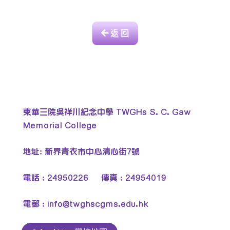
返 回
東華三院吳祥川紀念中學 TWGHs S. C. Gaw
Memorial College
地址: 新界青衣市中心清心街7號
電話 : 24950226 傳真 : 24954019
電郵 :
info@twghscgms.edu.hk