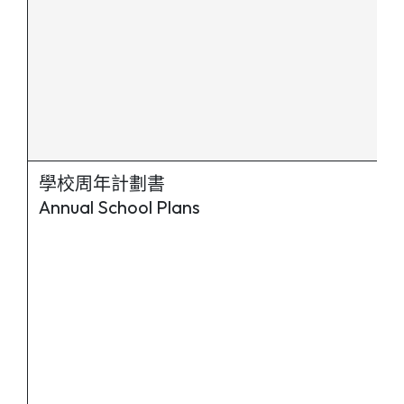
學校周年計劃書
Annual School Plans