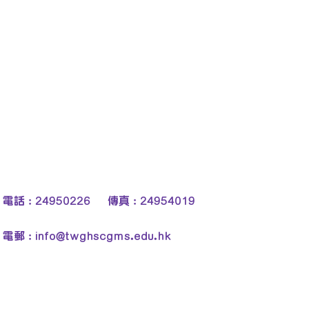
電話 : 24950226 傳真 : 24954019
電郵 :
info@twghscgms.edu.hk