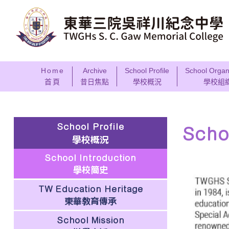
Home
Archive
School Profile
School Organ
首頁
昔日焦點
學校概況
學校組
School Profile
Scho
學校概況
School Introduction
學校簡史
TW Education Heritage
東華教育傳承
School Mission