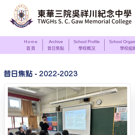
Home
Archive
School Profile
School Organ
首頁
昔日焦點
學校概況
學校組
昔日焦點 - 2022-2023