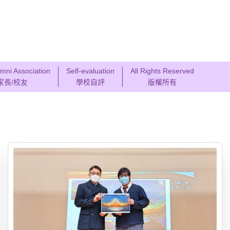
mni Association
Self-evaluation
All Rights Reserved
家長/校友
學校自評
版權所有