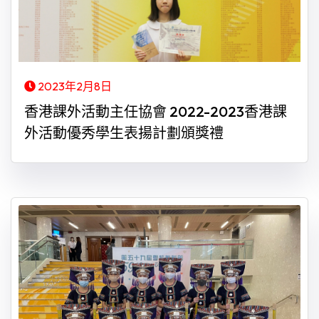
2023年2月8日
香港課外活動主任協會 2022-2023香港課
外活動優秀學生表揚計劃頒獎禮