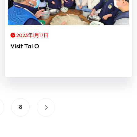
2023年1月17日
Visit Tai O
8