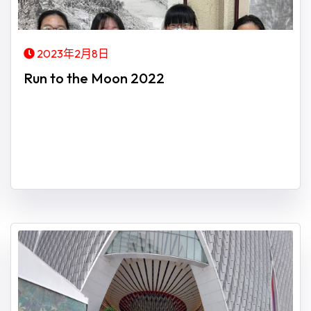
2023年2月8日
Run to the Moon 2022