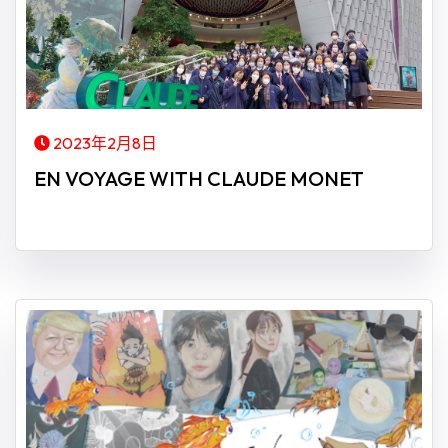
2023年2月8日
EN VOYAGE WITH CLAUDE MONET