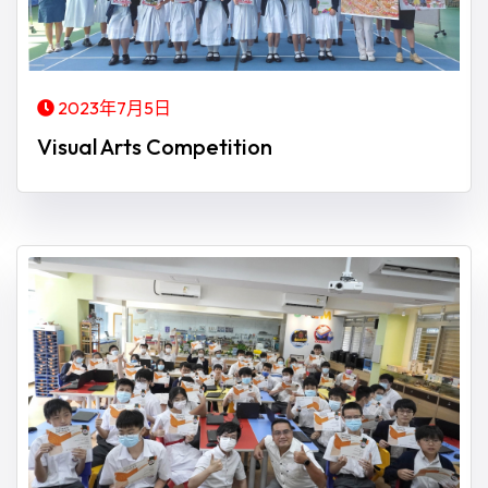
2023年7月5日
Visual Arts Competition