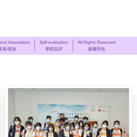
mni Association
Self-evaluation
All Rights Reserved
家長/校友
學校自評
版權所有