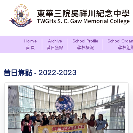
Home
Archive
School Profile
School Organ
首頁
昔日焦點
學校概況
學校組
昔日焦點 - 2022-2023