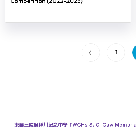
Competition (2022-2023)
1
東華三院吳祥川紀念中學 TWGHs S. C. Gaw Memorial 