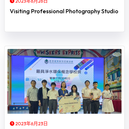
2023年6月26日
Visiting Professional Photography Studio
2023年6月23日