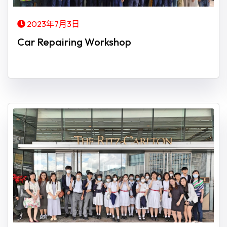
2023年7月3日
Car Repairing Workshop