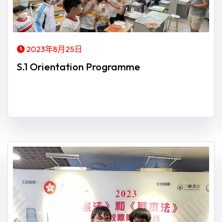
2023年8月25日
S.1 Orientation Programme