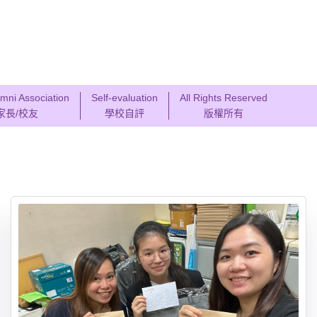
mni Association
Self-evaluation
All Rights Reserved
家長/校友
學校自評
版權所有