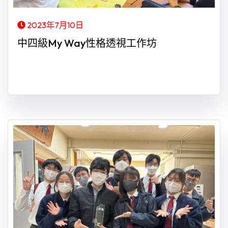
2023年7月10日
中四級My Way性格透視工作坊