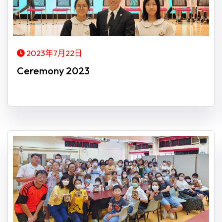
2023年7月22日
Ceremony 2023