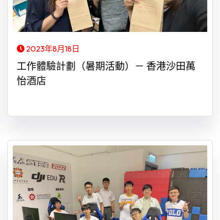
2023年8月18日
工作體驗計劃（暑期活動）－ 香港沙田萬
怡酒店