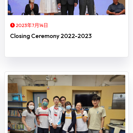
2023年7月14日
Closing Ceremony 2022-2023