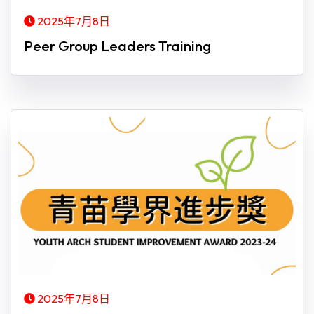
2025年7月8日
Peer Group Leaders Training
2025年7月8日