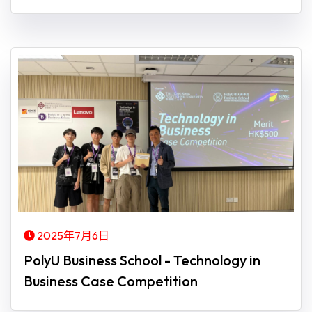
2025年7月6日
PolyU Business School - Technology in
Business Case Competition