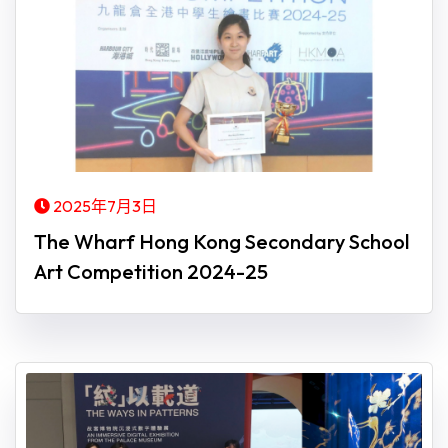
2025年7月3日
The Wharf Hong Kong Secondary School
Art Competition 2024-25