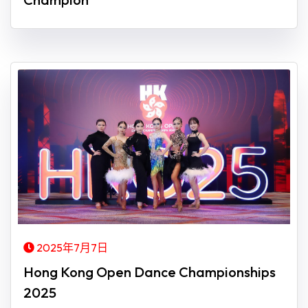
2025年7月7日
Hong Kong Open Dance Championships
2025