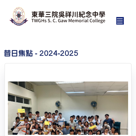
昔日焦點 - 2024-2025