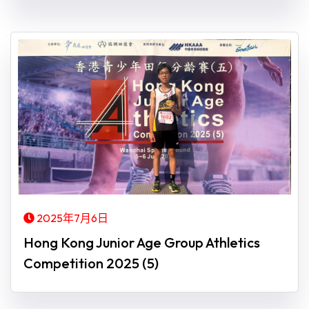
2025年7月6日
Hong Kong Junior Age Group Athletics
Competition 2025 (5)