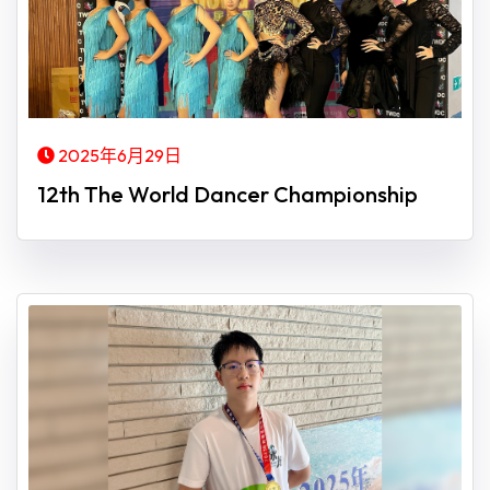
2025年6月29日
12th The World Dancer Championship