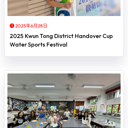
2025年6月28日
2025 Kwun Tong District Handover Cup
Water Sports Festival