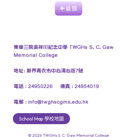
返 回
東華三院吳祥川紀念中學 TWGHs S. C. Gaw
Memorial College
地址: 新界青衣市中心清心街7號
電話 : 24950226 傳真 : 24954019
電郵 :
info@twghscgms.edu.hk
School Map 學校地圖
© 2026
TWGHs S. C. Gaw Memorial College