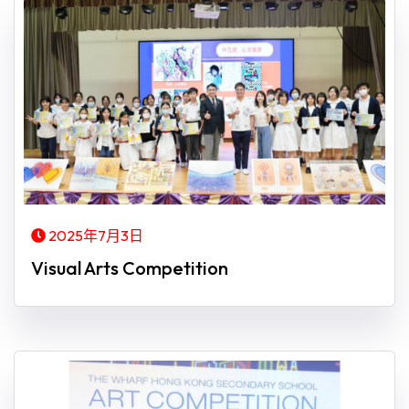
2025年7月3日
Visual Arts Competition