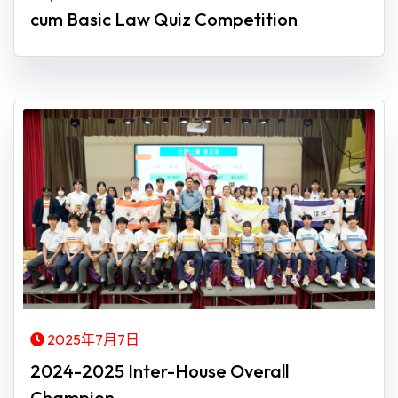
cum Basic Law Quiz Competition
2025年7月7日
2024-2025 Inter-House Overall
Champion