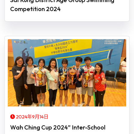
Competition 2024
2024年9月14日
Wah Ching Cup 2024” Inter-School