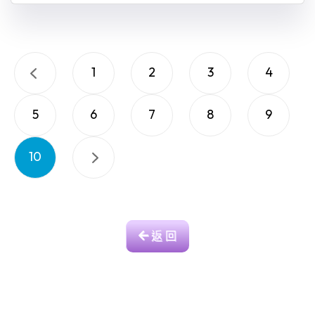
1
2
3
4
5
6
7
8
9
10
返 回