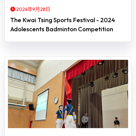
2024年9月28日
The Kwai Tsing Sports Festival - 2024
Adolescents Badminton Competition