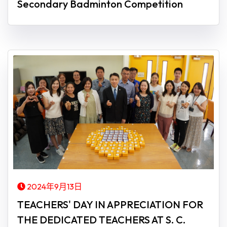
Secondary Badminton Competition
2024年9月13日
TEACHERS' DAY IN APPRECIATION FOR
THE DEDICATED TEACHERS AT S. C.