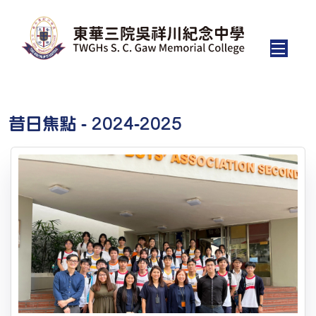
昔日焦點 - 2024-2025