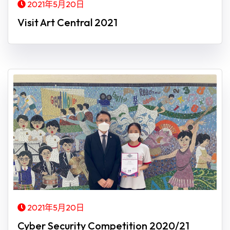
2021年5月20日
Visit Art Central 2021
2021年5月20日
Cyber Security Competition 2020/21