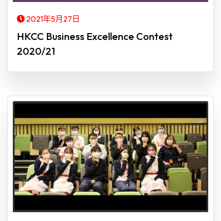
2021年5月27日
HKCC Business Excellence Contest
2020/21