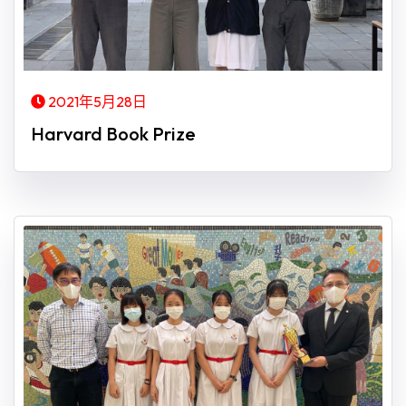
2021年5月28日
Harvard Book Prize