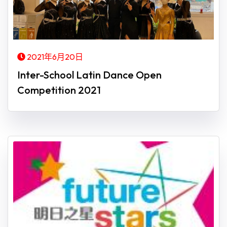
2021年6月20日
Inter-School Latin Dance Open
Competition 2021