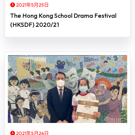
2021年5月25日
The Hong Kong School Drama Festival
(HKSDF) 2020/21
2021年5月24日