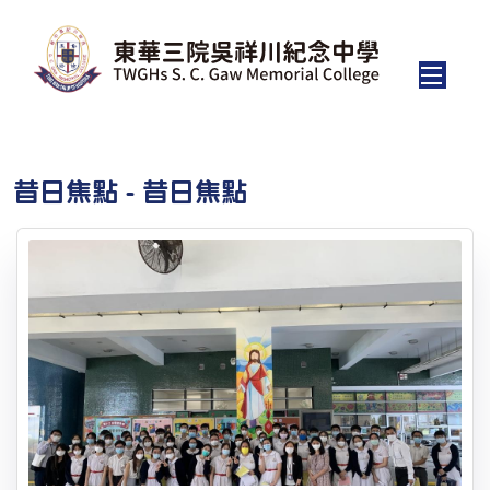
昔日焦點 - 昔日焦點