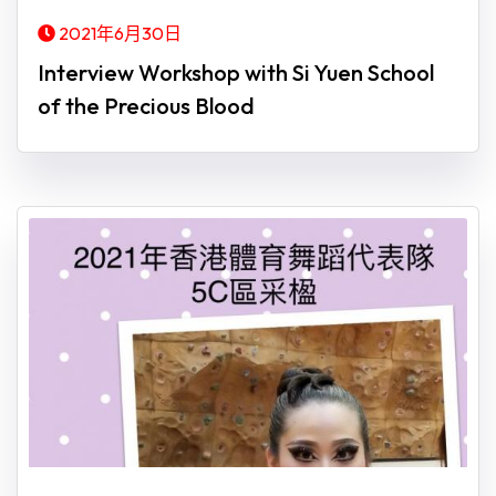
2021年6月30日
Interview Workshop with Si Yuen School
of the Precious Blood