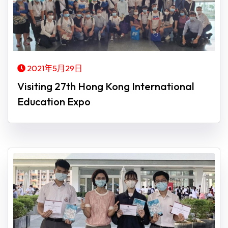
2021年5月29日
Visiting 27th Hong Kong International
Education Expo