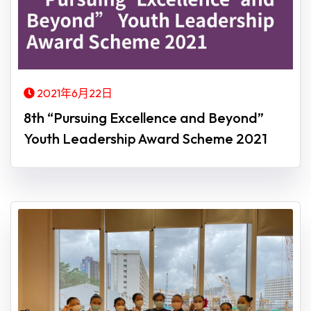
2021年6月22日
8th “Pursuing Excellence and Beyond”
Youth Leadership Award Scheme 2021