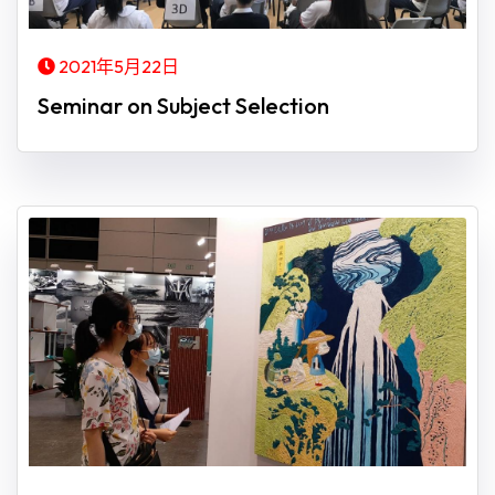
2021年5月22日
Seminar on Subject Selection